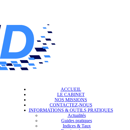
ACCUEIL
LE CABINET
NOS MISSIONS
CONTACTEZ-NOUS
INFORMATIONS & OUTILS PRATIQUES
Actualités
Guides pratiques
Indices & Taux