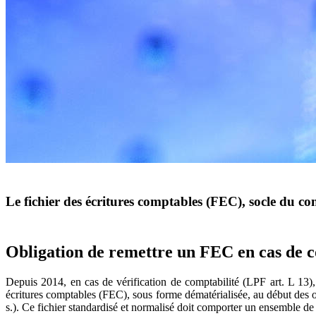
Le fichier des écritures comptables (FEC), socle du co
Obligation de remettre un FEC en cas de c
Depuis 2014, en cas de vérification de comptabilité (LPF art. L 13)
écritures comptables (FEC), sous forme dématérialisée, au début des 
s.). Ce fichier standardisé et normalisé doit comporter un ensemble de