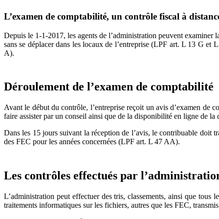
L’examen de comptabilité, un contrôle fiscal à distanc
Depuis le 1-1-2017, les agents de l’administration peuvent examiner la
sans se déplacer dans les locaux de l’entreprise (LPF art. L 13 G et 
A).
Déroulement de l’examen de comptabilité
Avant le début du contrôle, l’entreprise reçoit un avis d’examen de 
faire assister par un conseil ainsi que de la disponibilité en ligne de l
Dans les 15 jours suivant la réception de l’avis, le contribuable doi
des FEC pour les années concernées (LPF art. L 47 AA).
Les contrôles effectués par l’administratio
L’administration peut effectuer des tris, classements, ainsi que tous 
traitements informatiques sur les fichiers, autres que les FEC, transmis