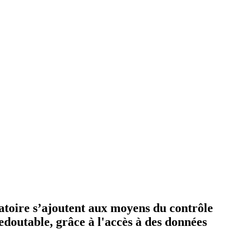
igatoire s’ajoutent aux moyens du contrôle
redoutable, grâce à l'accès à des données