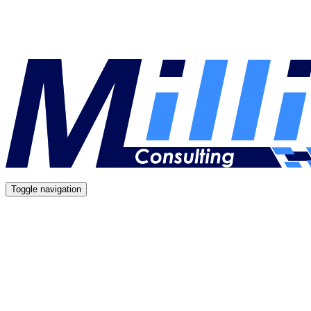
Toggle navigation