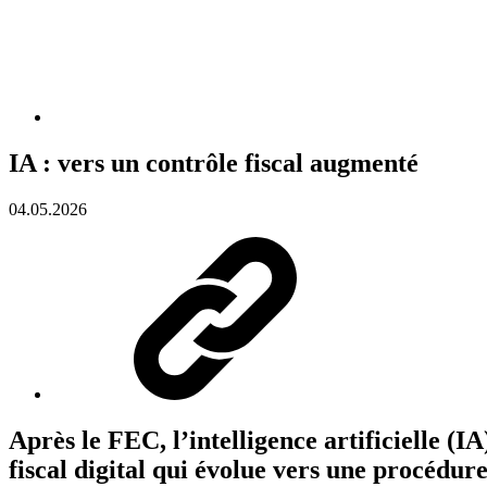
IA : vers un contrôle fiscal augmenté
04.05.2026
Après le FEC, l’intelligence artificielle (I
fiscal digital qui évolue vers une procédure