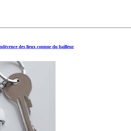
indécence des lieux connue du bailleur