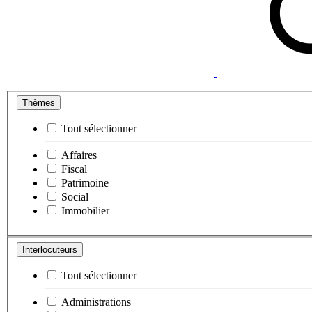
Thèmes
Tout sélectionner
Affaires
Fiscal
Patrimoine
Social
Immobilier
Interlocuteurs
Tout sélectionner
Administrations