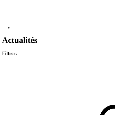
Actualités
Filtrer: