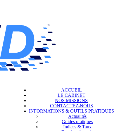
ACCUEIL
LE CABINET
NOS MISSIONS
CONTACTEZ-NOUS
INFORMATIONS & OUTILS PRATIQUES
Actualités
Guides pratiques
Indices & Taux