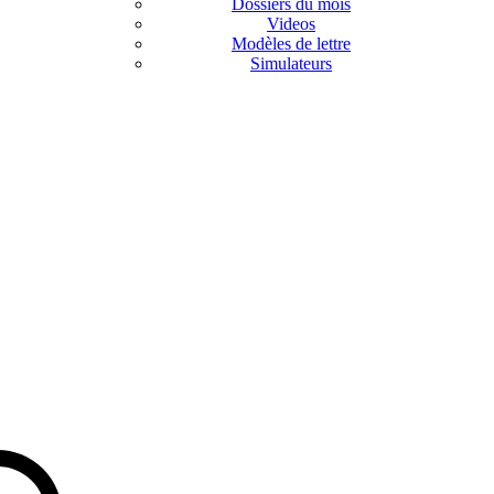
Dossiers du mois
Videos
Modèles de lettre
Simulateurs