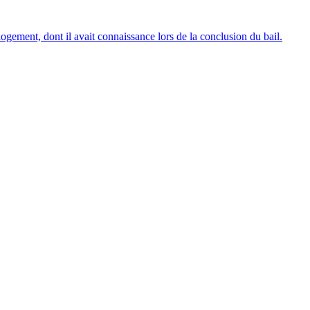
ogement, dont il avait connaissance lors de la conclusion du bail.