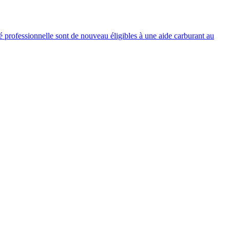
 professionnelle sont de nouveau éligibles à une aide carburant au