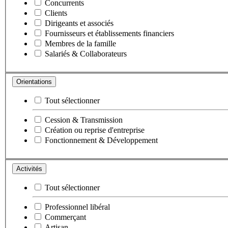
Concurrents
Clients
Dirigeants et associés
Fournisseurs et établissements financiers
Membres de la famille
Salariés & Collaborateurs
Orientations
Tout sélectionner
Cession & Transmission
Création ou reprise d'entreprise
Fonctionnement & Développement
Activités
Tout sélectionner
Professionnel libéral
Commerçant
Artisan