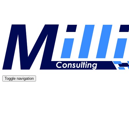
Toggle navigation