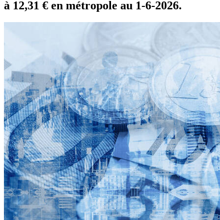
à 12,31 € en métropole au 1-6-2026.