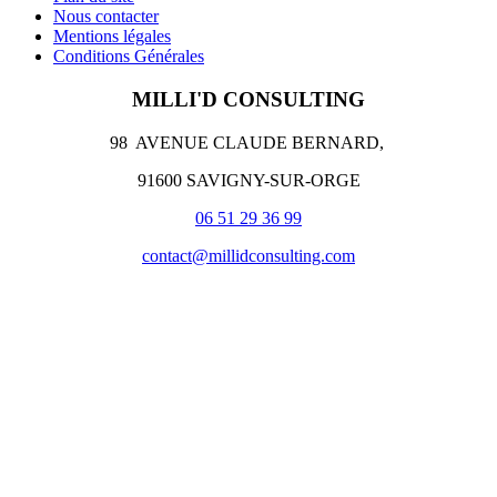
Nous contacter
Mentions légales
Conditions Générales
MILLI'D CONSULTING
98 AVENUE CLAUDE BERNARD,
91600 SAVIGNY-SUR-ORGE
06 51 29 36 99
contact@millidconsulting.com