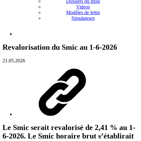
Dossiers du mois
Videos
Modèles de lettre
Simulateurs
Revalorisation du Smic au 1-6-2026
21.05.2026
Le Smic serait revalorisé de 2,41 % au 1-
6-2026. Le Smic horaire brut s’établirait