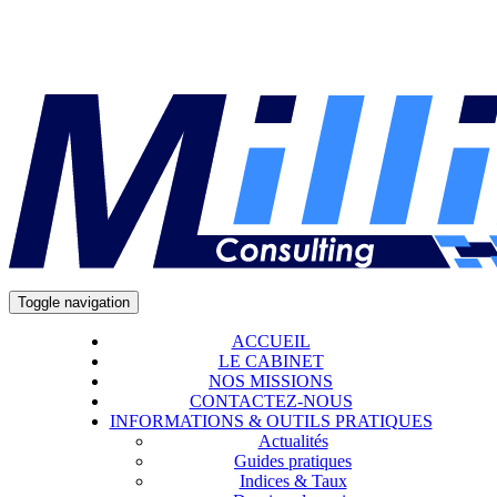
Toggle navigation
ACCUEIL
LE CABINET
NOS MISSIONS
CONTACTEZ-NOUS
INFORMATIONS & OUTILS PRATIQUES
Actualités
Guides pratiques
Indices & Taux