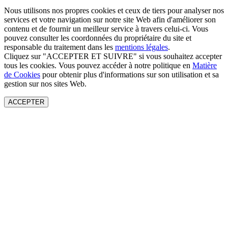
Nous utilisons nos propres cookies et ceux de tiers pour analyser nos
services et votre navigation sur notre site Web afin d'améliorer son
contenu et de fournir un meilleur service à travers celui-ci. Vous
pouvez consulter les coordonnées du propriétaire du site et
responsable du traitement dans les
mentions légales
.
Cliquez sur "ACCEPTER ET SUIVRE" si vous souhaitez accepter
tous les cookies. Vous pouvez accéder à notre politique en
Matière
de Cookies
pour obtenir plus d'informations sur son utilisation et sa
gestion sur nos sites Web.
ACCEPTER