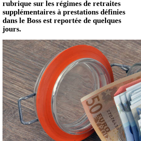
rubrique sur les régimes de retraites
supplémentaires à prestations définies
dans le Boss est reportée de quelques
jours.