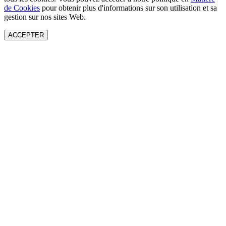
de Cookies
pour obtenir plus d'informations sur son utilisation et sa
gestion sur nos sites Web.
ACCEPTER