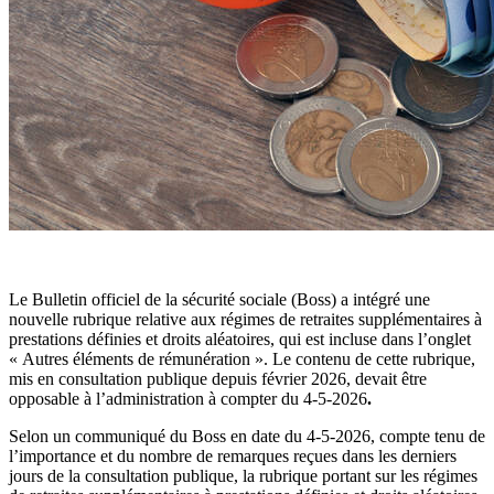
Le Bulletin officiel de la sécurité sociale (Boss)
a intégré une
nouvelle rubrique relative aux régimes de retraites supplémentaires à
prestations définies et droits aléatoires, qui est incluse dans l’onglet
« Autres éléments de rémunération ». Le contenu de cette rubrique,
mis en consultation publique depuis février 2026, devait être
opposable à l’administration à compter du 4-5-2026
.
Selon un communiqué du Boss en date du 4-5-2026, compte tenu de
l’importance et du nombre de remarques reçues dans les derniers
jours de la consultation publique, la rubrique portant sur les régimes