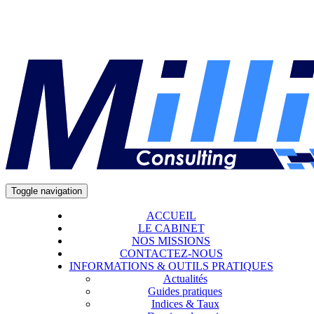
Toggle navigation
ACCUEIL
LE CABINET
NOS MISSIONS
CONTACTEZ-NOUS
INFORMATIONS & OUTILS PRATIQUES
Actualités
Guides pratiques
Indices & Taux