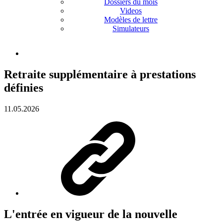
Dossiers du mois
Videos
Modèles de lettre
Simulateurs
Retraite supplémentaire à prestations
définies
11.05.2026
L'entrée en vigueur de la nouvelle