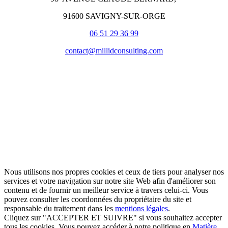
91600 SAVIGNY-SUR-ORGE
06 51 29 36 99
contact@millidconsulting.com
Nous utilisons nos propres cookies et ceux de tiers pour analyser nos
services et votre navigation sur notre site Web afin d'améliorer son
contenu et de fournir un meilleur service à travers celui-ci. Vous
pouvez consulter les coordonnées du propriétaire du site et
responsable du traitement dans les
mentions légales
.
Cliquez sur "ACCEPTER ET SUIVRE" si vous souhaitez accepter
tous les cookies. Vous pouvez accéder à notre politique en
Matière