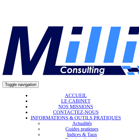
Toggle navigation
ACCUEIL
LE CABINET
NOS MISSIONS
CONTACTEZ-NOUS
INFORMATIONS & OUTILS PRATIQUES
Actualités
Guides pratiques
Indices & Taux