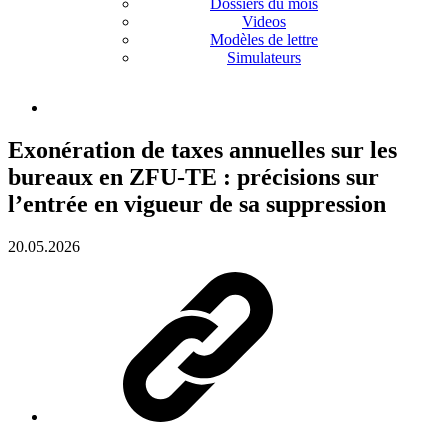
Dossiers du mois
Videos
Modèles de lettre
Simulateurs
Exonération de taxes annuelles sur les
bureaux en ZFU-TE : précisions sur
l’entrée en vigueur de sa suppression
20.05.2026