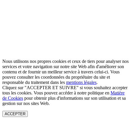
Nous utilisons nos propres cookies et ceux de tiers pour analyser nos
services et votre navigation sur notre site Web afin d'améliorer son
contenu et de fournir un meilleur service à travers celui-ci. Vous
pouvez consulter les coordonnées du propriétaire du site et
responsable du traitement dans les
mentions légales
.
Cliquez sur "ACCEPTER ET SUIVRE" si vous souhaitez accepter
tous les cookies. Vous pouvez accéder à notre politique en
Matière
de Cookies
pour obtenir plus d'informations sur son utilisation et sa
gestion sur nos sites Web.
ACCEPTER