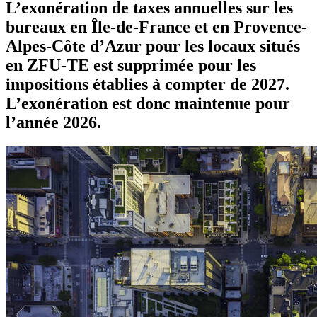
L’exonération de taxes annuelles sur les
bureaux en Île-de-France et en Provence-
Alpes-Côte d’Azur pour les locaux situés
en ZFU-TE est supprimée pour les
impositions établies à compter de 2027.
L’exonération est donc maintenue pour
l’année 2026.